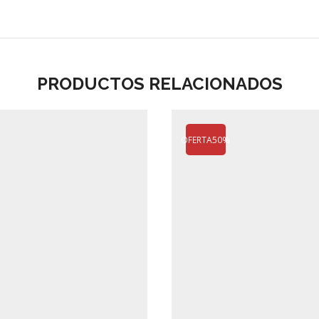
PRODUCTOS RELACIONADOS
OFERTA
50%