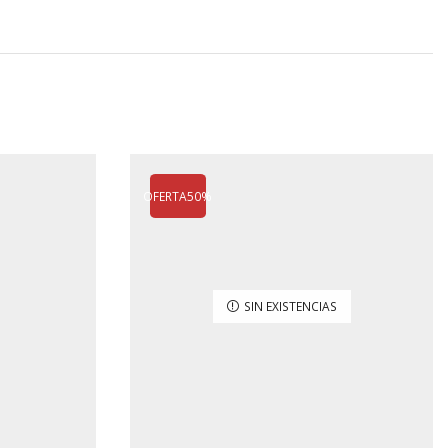
OFERTA
50%
SIN EXISTENCIAS