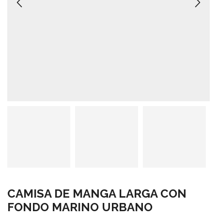
CAMISA DE MANGA LARGA CON
FONDO MARINO URBANO