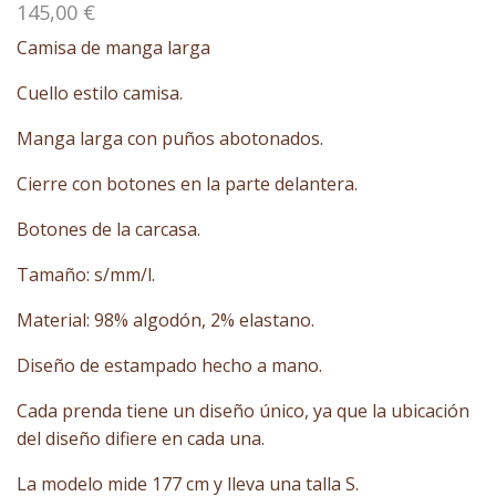
145,00
€
Camisa de manga larga
Cuello estilo camisa.
Manga larga con puños abotonados.
Cierre con botones en la parte delantera.
Botones de la carcasa.
Tamaño: s/mm/l.
Material: 98% algodón, 2% elastano.
Diseño de estampado hecho a mano.
Cada prenda tiene un diseño único, ya que la ubicación
del diseño difiere en cada una.
La modelo mide 177 cm y lleva una talla S.