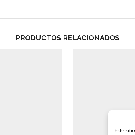
PRODUCTOS RELACIONADOS
Este siti