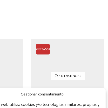
OFERTA
50%
SIN EXISTENCIAS
Gestionar consentimiento
o web utiliza cookies y/o tecnologías similares, propias y