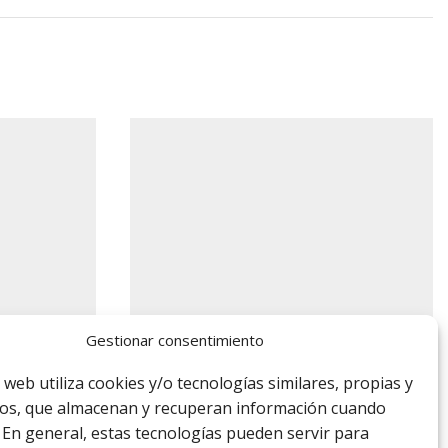
Gestionar consentimiento
o web utiliza cookies y/o tecnologías similares, propias y
ros, que almacenan y recuperan información cuando
 En general, estas tecnologías pueden servir para
Calzado