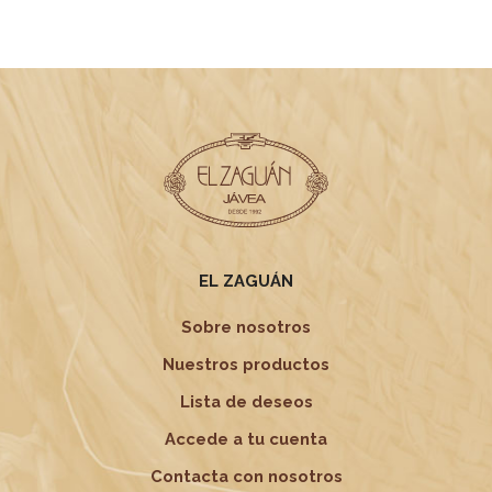
250,00 €.
125,00 €.
EL ZAGUÁN
Sobre nosotros
Nuestros productos
Lista de deseos
Accede a tu cuenta
Contacta con nosotros